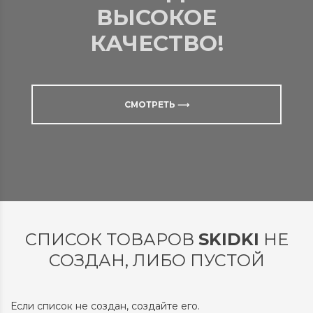
ВЫСОКОЕ
КАЧЕСТВО!
СМОТРЕТЬ ⟶
СПИСОК ТОВАРОВ
SKIDKI
НЕ
СОЗДАН, ЛИБО ПУСТОЙ
Если список не создан, создайте его.