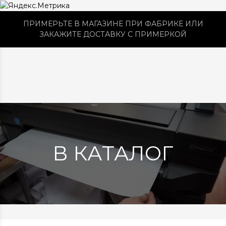
ПРИМЕРЬТЕ В МАГАЗИНЕ ПРИ ФАБРИКЕ ИЛИ
ЗАКАЖИТЕ ДОСТАВКУ С ПРИМЕРКОЙ
В КАТАЛОГ