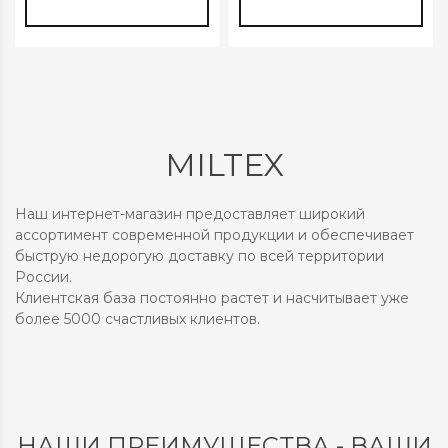
MILTEX
Наш интернет-магазин предоставляет широкий
ассортимент современной продукции и обеспечивает
быструю недорогую доставку по всей территории
России.
Клиентская база постоянно растет и насчитывает уже
более 5000 счастливых клиентов.
НАШИ ПРЕИМУЩЕСТВА - ВАШИ