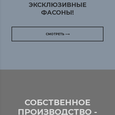
ЭКСКЛЮЗИВНЫЕ
ФАСОНЫ!
СМОТРЕТЬ ⟶
СОБСТВЕННОЕ
ПРОИЗВОДСТВО -