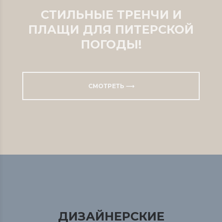
СТИЛЬНЫЕ ТРЕНЧИ И
ПЛАЩИ ДЛЯ ПИТЕРСКОЙ
ПОГОДЫ!
СМОТРЕТЬ ⟶
ДИЗАЙНЕРСКИЕ