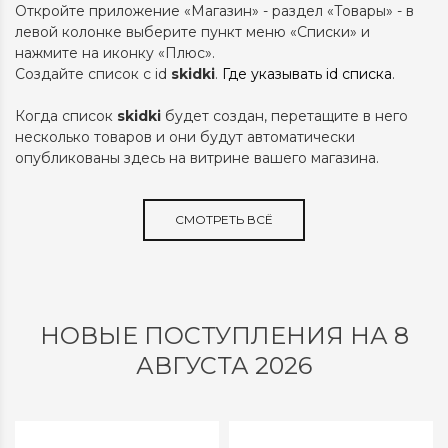
Откройте приложение «Магазин» - раздел «Товары» - в
левой колонке выберите пункт меню «Списки» и
нажмите на иконку «Плюс».
Создайте список с id
skidki
.
Где указывать id списка
.
Когда список
skidki
будет создан, перетащите в него
несколько товаров и они будут автоматически
опубликованы здесь на витрине вашего магазина.
СМОТРЕТЬ ВСЁ
НОВЫЕ ПОСТУПЛЕНИЯ НА 8
АВГУСТА 2026