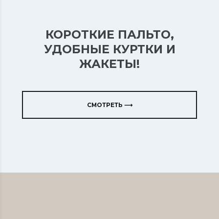
КОРОТКИЕ ПАЛЬТО,
УДОБНЫЕ КУРТКИ И
ЖАКЕТЫ!
СМОТРЕТЬ ⟶