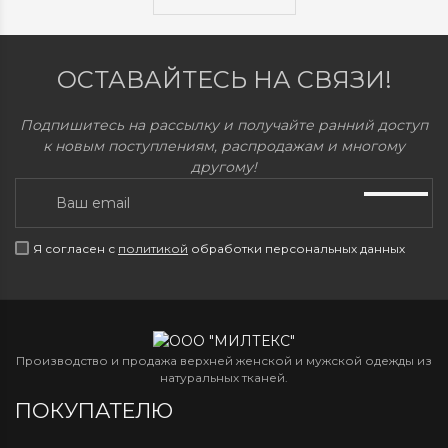
ОСТАВАЙТЕСЬ НА СВЯЗИ!
Подпишитесь на рассылку и получайте ранний доступ
к новым поступлениям, распродажам и многому
другому!
Я согласен с
политикой
обработки персональных данных
Производство и продажа верхней женской и мужской одежды из
натуральных тканей.
ПОКУПАТЕЛЮ