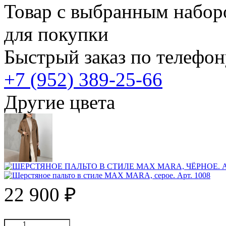
Товар с выбранным набор
для покупки
Быстрый заказ по телефон
+7 (952) 389-25-66
Другие цвета
22 900
₽