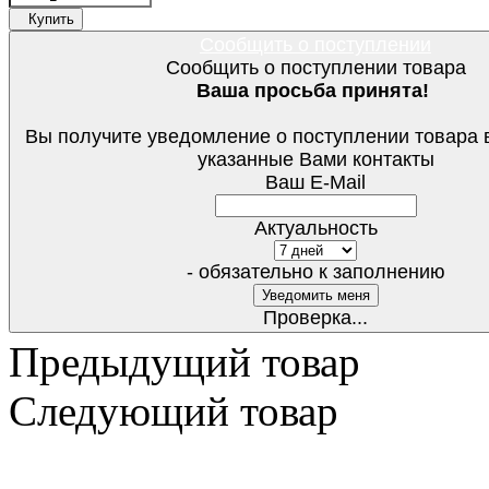
Купить
Сообщить о поступлении
Сообщить о поступлении товара
Ваша просьба принята!
Вы получите уведомление о поступлении товара 
указанные Вами контакты
Ваш E-Mail
Актуальность
- обязательно к заполнению
Проверка...
Предыдущий товар
Следующий товар