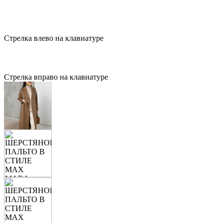
Стрелка влево на клавиатуре
Стрелка вправо на клавиатуре