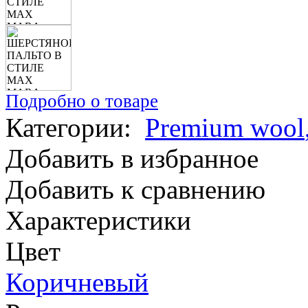
Подробно о товаре
Категории:
Premium wool
Добавить в избранное
Добавить к сравнению
Характеристики
Цвет
Коричневый