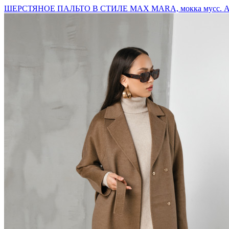
ШЕРСТЯНОЕ ПАЛЬТО В СТИЛЕ MAX MARA, мокка мусс. АР