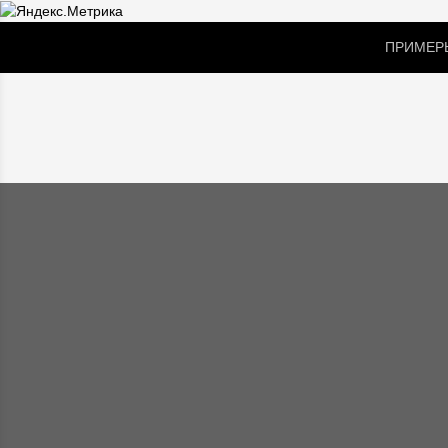
ПРИМЕРЬ
SALE
ПАЛЬТО
ПЛАЩИ И ВЕТРОВ