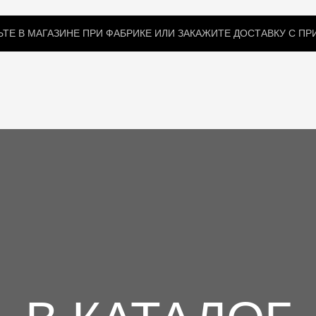
ТЕ В МАГАЗИНЕ ПРИ ФАБРИКЕ ИЛИ ЗАКАЖИТЕ ДОСТАВКУ С П
КИ
ЗИМНИЕ ПОДСТЕЖКИ
МЕХОВЫЕ ВОРОТНИКИ