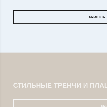
СМОТРЕТЬ
СТИЛЬНЫЕ ТРЕНЧИ И ПЛА
СМ