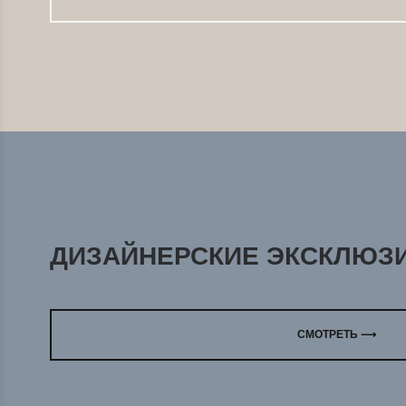
ДИЗАЙНЕРСКИЕ ЭКСКЛЮЗ
СМОТРЕТЬ ⟶