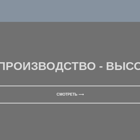
ПРОИЗВОДСТВО - ВЫСО
СМОТРЕТЬ ⟶