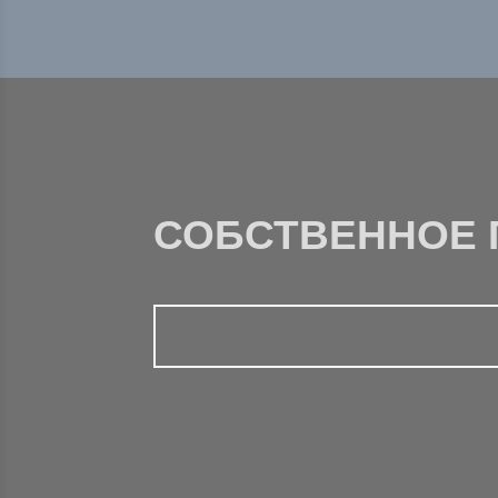
СОБСТВЕННОЕ 