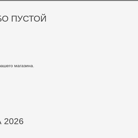
БО ПУСТОЙ
.
вашего магазина.
 2026