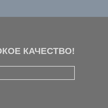
КОЕ КАЧЕСТВО!