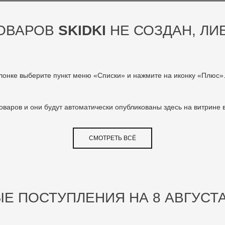
ТОВАРОВ
SKIDKI
НЕ СОЗДАН, ЛИ
олонке выберите пункт меню «Списки» и нажмите на иконку «Плюс»
товаров и они будут автоматически опубликованы здесь на витрине 
СМОТРЕТЬ ВСЁ
Е ПОСТУПЛЕНИЯ НА 8 АВГУСТА