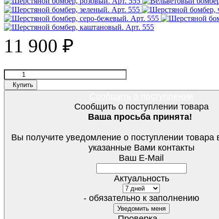
11 900
₽
Купить
Сообщить о поступлении
Сообщить о поступлении товара
Ваша просьба принята!
Вы получите уведомление о поступлении товара 
указанные Вами контакты
Ваш E-Mail
Актуальность
- обязательно к заполнению
Проверка...