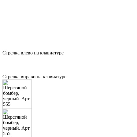
Стрелка влево на клавиатуре
Стрелка вправо на клавиатуре