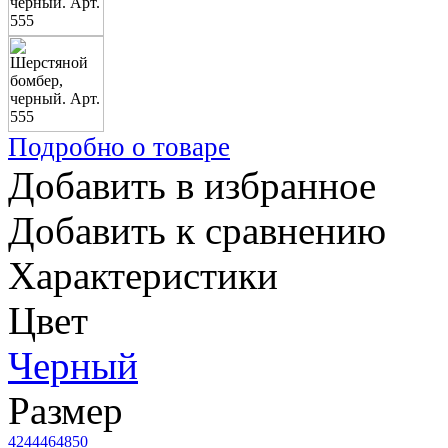
Подробно о товаре
Добавить в избранное
Добавить к сравнению
Характеристики
Цвет
Черный
Размер
42
44
46
48
50