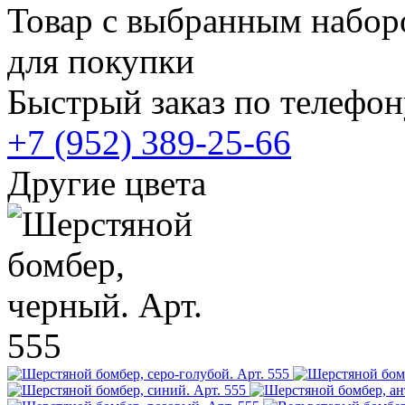
Товар с выбранным набор
для покупки
Быстрый заказ по телефон
+7 (952) 389-25-66
Другие цвета