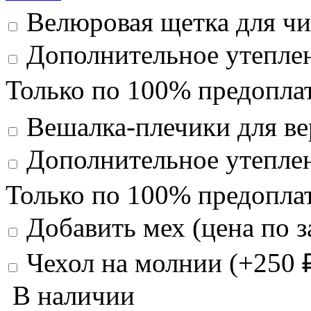
Велюровая щетка для чи
Дополнительное утеплен
Только по 100% предоплат
Вешалка-плечики для ве
Дополнительное утеплен
Только по 100% предоплат
Добавить мех (цена по з
Чехол на молнии (+
250
В наличии