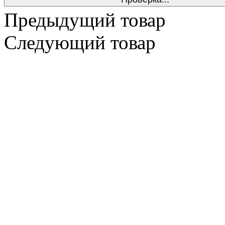
Предыдущий товар
Следующий товар