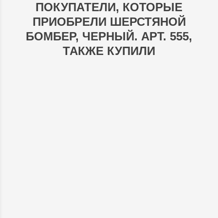
ПОКУПАТЕЛИ, КОТОРЫЕ
ПРИОБРЕЛИ ШЕРСТЯНОЙ
БОМБЕР, ЧЕРНЫЙ. АРТ. 555,
ТАКЖЕ КУПИЛИ