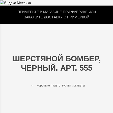
ПРИМЕРЬТЕ В МАГАЗИНЕ ПРИ ФАБРИКЕ ИЛИ
ЗАКАЖИТЕ ДОСТАВКУ С ПРИМЕРКОЙ
ШЕРСТЯНОЙ БОМБЕР,
ЧЕРНЫЙ. АРТ. 555
Короткие пальто: куртки и жакеты