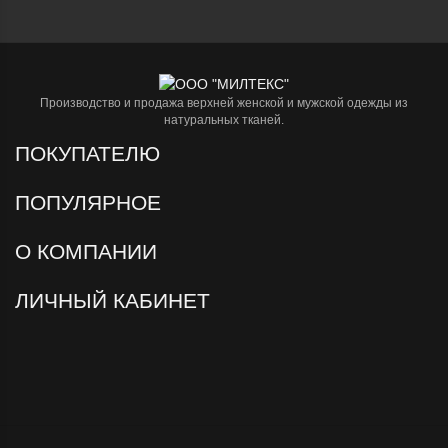
Производство и продажа верхней женской и мужской одежды из
натуральных тканей.
ПОКУПАТЕЛЮ
ПОПУЛЯРНОЕ
О КОМПАНИИ
ЛИЧНЫЙ КАБИНЕТ