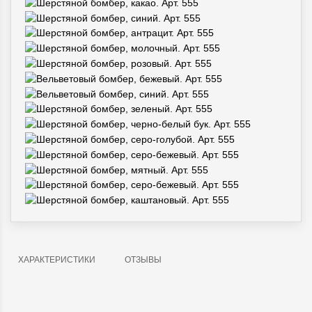
ХАРАКТЕРИСТИКИ
ОТЗЫВЫ