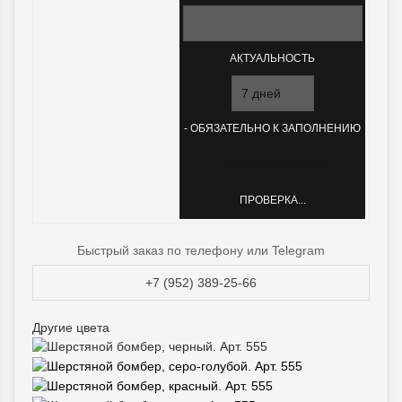
АКТУАЛЬНОСТЬ
- ОБЯЗАТЕЛЬНО К ЗАПОЛНЕНИЮ
ПРОВЕРКА...
Быстрый заказ по телефону или Telegram
+7 (952) 389-25-66
Другие цвета