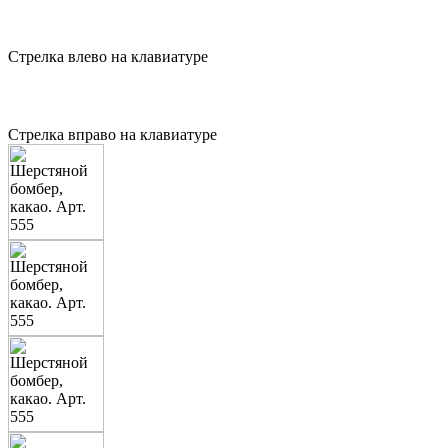
Стрелка влево на клавиатуре
Стрелка вправо на клавиатуре