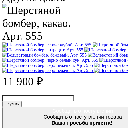
11 900
₽
Купить
Сообщить о поступлении
Сообщить о поступлении товара
Ваша просьба принята!