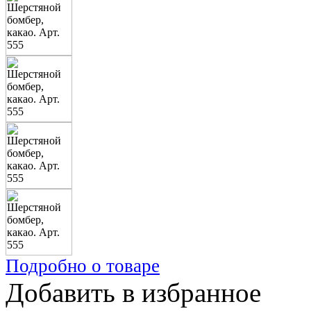
Подробно о товаре
Добавить в избранное