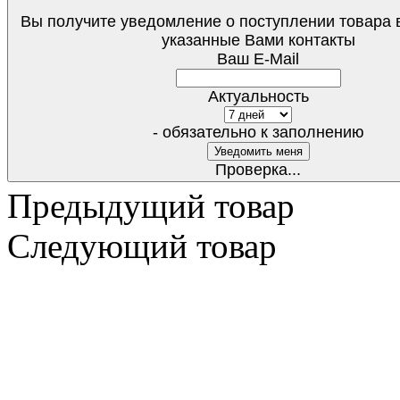
Вы получите уведомление о поступлении товара 
указанные Вами контакты
Ваш E-Mail
Актуальность
- обязательно к заполнению
Проверка...
Предыдущий товар
Следующий товар