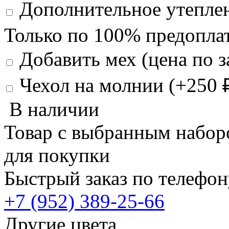
Дополнительное утеплен
Только по 100% предоплат
Добавить мех (цена по з
Чехол на молнии (+
250
В наличии
Товар с выбранным набор
для покупки
Быстрый заказ по телефон
+7 (952) 389-25-66
Другие цвета