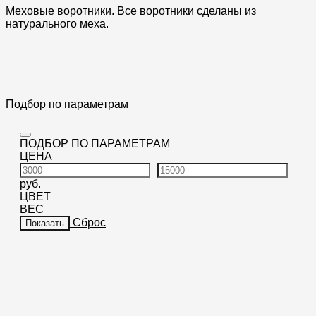
Меховые воротники. Все воротники сделаны из
натурального меха.
Подбор по параметрам
ПОДБОР ПО ПАРАМЕТРАМ
ЦЕНА
руб.
ЦВЕТ
ВЕС
Сброс