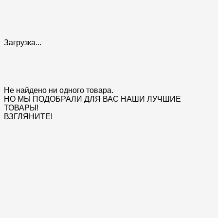
Загрузка...
Не найдено ни одного товара.
НО МЫ ПОДОБРАЛИ ДЛЯ ВАС НАШИ ЛУЧШИЕ
ТОВАРЫ!
ВЗГЛЯНИТЕ!