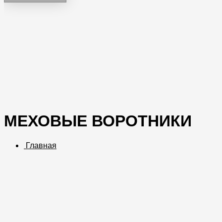
МЕХОВЫЕ ВОРОТНИКИ
Главная