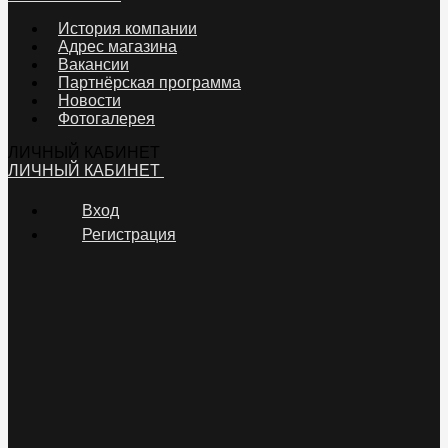
История компании
Адрес магазина
Вакансии
Партнёрская программа
Новости
Фотогалерея
ЛИЧНЫЙ КАБИНЕТ
ЛИЧНЫЙ КАБИНЕТ
Вход
Регистрация