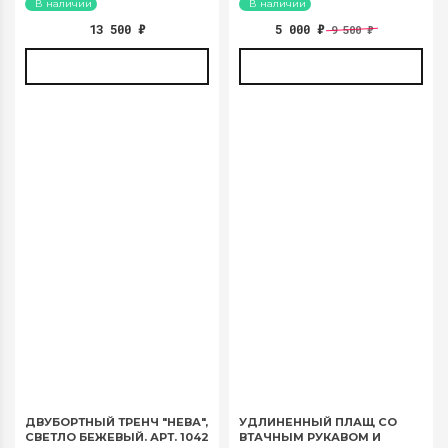
В наличии
В наличии
13 500
₽
5 000
₽
9 500
₽
ДВУБОРТНЫЙ ТРЕНЧ "НЕВА",
УДЛИНЕННЫЙ ПЛАЩ СО
СВЕТЛО БЕЖЕВЫЙ. АРТ. 1042
ВТАЧНЫМ РУКАВОМ И