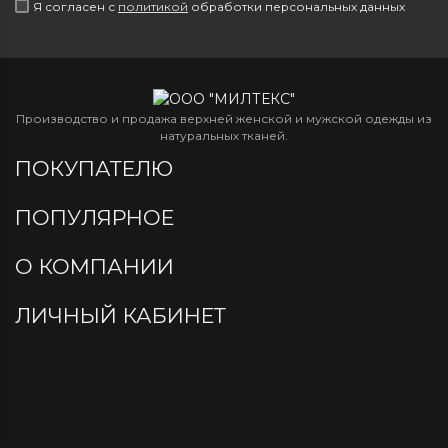
Я согласен с
политикой
обработки персональных данных
Производство и продажа верхней женской и мужской одежды из
натуральных тканей.
ПОКУПАТЕЛЮ
ПОПУЛЯРНОЕ
О КОМПАНИИ
ЛИЧНЫЙ КАБИНЕТ