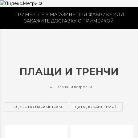
ПРИМЕРЬТЕ В МАГАЗИНЕ ПРИ ФАБРИКЕ ИЛИ
ЗАКАЖИТЕ ДОСТАВКУ С ПРИМЕРКОЙ
ПЛАЩИ И ТРЕНЧИ
Плащи и ветровки
ПОДБОР ПО ПАРАМЕТРАМ
ДАТА ДОБАВЛЕНИЯ