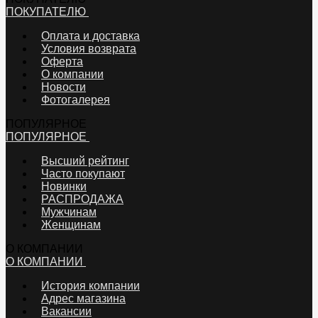
ПОКУПАТЕЛЮ
Оплата и доставка
Условия возврата
Оферта
О компании
Новости
Фотогалерея
ПОПУЛЯРНОЕ
ПОПУЛЯРНОЕ
Высший рейтинг
Часто покупают
Новинки
РАСПРОДАЖА
Мужчинам
Женщинам
О КОМПАНИИ
О КОМПАНИИ
История компании
Адрес магазина
Вакансии