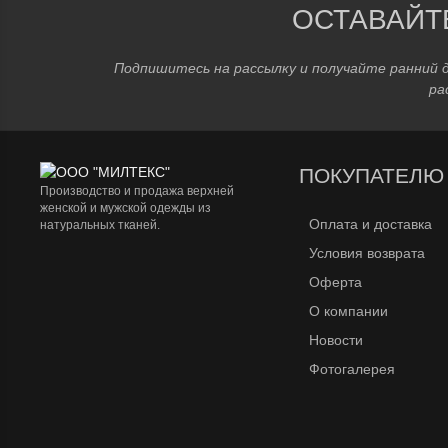
ОСТАВАЙТ
Подпишитесь на рассылку и получайте ранний 
ра
ПОКУПАТЕЛЮ
Производство и продажа верхней
женской и мужской одежды из
Оплата и доставка
натуральных тканей.
Условия возврата
Оферта
О компании
Новости
Фотогалерея