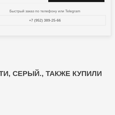
Быстрый заказ по телефону или Telegram
+7 (952) 389-25-66
И, СЕРЫЙ., ТАКЖЕ КУПИЛИ