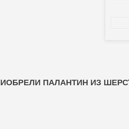
ИОБРЕЛИ ПАЛАНТИН ИЗ ШЕРСТ