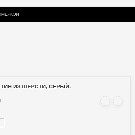
РИМЕРКОЙ
ПОДАРОЧНЫЙ СЕРТИФИКАТ
АКСЕССУАРЫ
ТИН ИЗ ШЕРСТИ, СЕРЫЙ.