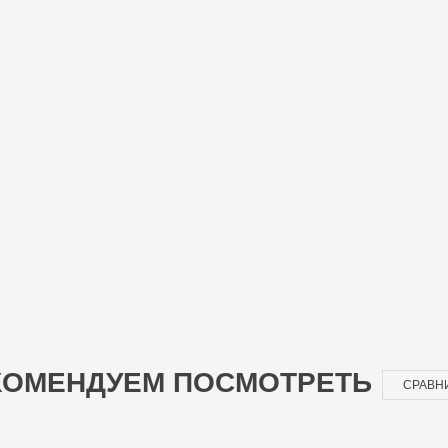
КУПИТЬ
КОМЕНДУЕМ ПОСМОТРЕТЬ
СРАВН