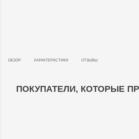
ОБЗОР
ХАРАКТЕРИСТИКИ
ОТЗЫВЫ
ПОКУПАТЕЛИ, КОТОРЫЕ ПР