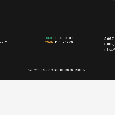
Пн-Пт
11:00 - 20:00
8 (952)
аж, 2
Сб-Вс
11:30 - 19:00
8 (812)
miltex@
Copyright © 2026 Все права защищены.