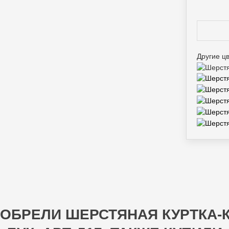
Другие ц
ОБРЕЛИ ШЕРСТЯНАЯ КУРТКА-