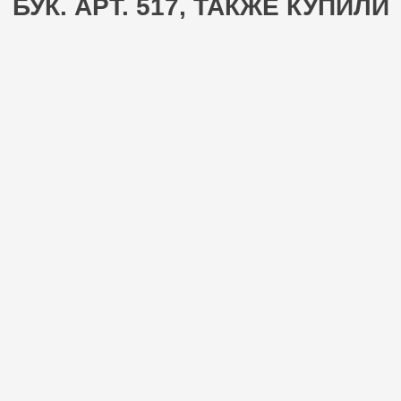
БУК. АРТ. 517, ТАКЖЕ КУПИЛИ