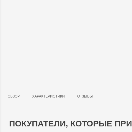
ОБЗОР
ХАРАКТЕРИСТИКИ
ОТЗЫВЫ
ПОКУПАТЕЛИ, КОТОРЫЕ ПРИ