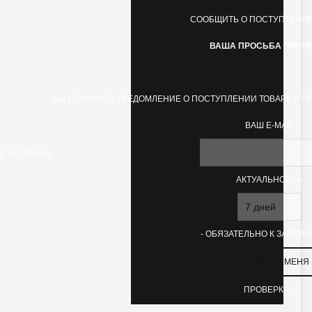
СООБЩИТЬ О ПОСТУПЛЕНИИ
ВАША ПРОСЬБА ПРИНЯ
ВЫ ПОЛУЧИТЕ УВЕДОМЛЕНИЕ О ПОСТУПЛЕНИИ ТОВАРА В П
ВАШ E-MAIL
ОСТУПЛЕНИИ
АКТУАЛЬНОСТЬ
- ОБЯЗАТЕЛЬНО К ЗАПОЛ
ПРОВЕРКА...