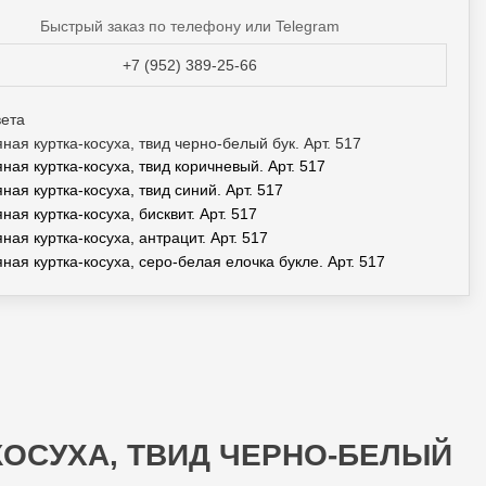
Быстрый заказ по телефону или Telegram
+7 (952) 389-25-66
вета
КОСУХА, ТВИД ЧЕРНО-БЕЛЫЙ