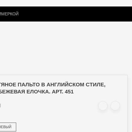
РИМЕРКОЙ
ПОДАРОЧНЫЙ СЕРТИФИКАТ
АКСЕССУАРЫ
ЯНОЕ ПАЛЬТО В АНГЛИЙСКОМ СТИЛЕ,
БЕЖЕВАЯ ЕЛОЧКА. АРТ. 451
НЕВЫЙ