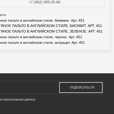
+7 (952) 389-25-66
вета
ПОДПИСАТЬСЯ!
и персональных данных