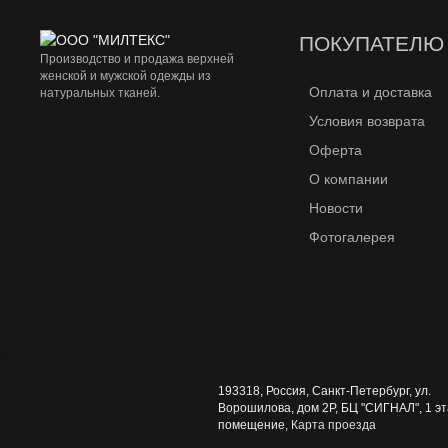
ПОКУПАТЕЛЮ
Производство и продажа верхней
женской и мужской одежды из
Оплата и доставка
натуральных тканей.
Условия возврата
Оферта
О компании
Новости
Фотогалерея
193318
,
Россия
,
Санкт-Петербург
,
ул.
Ворошилова, дом 2Р, БЦ "СИГНАЛ", 1 эт
помещение
,
Карта проезда