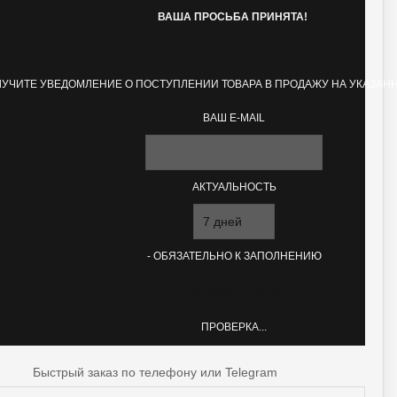
ВАША ПРОСЬБА ПРИНЯТА!
УЧИТЕ УВЕДОМЛЕНИЕ О ПОСТУПЛЕНИИ ТОВАРА В ПРОДАЖУ НА УКАЗАН
ВАШ E-MAIL
АКТУАЛЬНОСТЬ
- ОБЯЗАТЕЛЬНО К ЗАПОЛНЕНИЮ
ПРОВЕРКА...
Быстрый заказ по телефону или Telegram