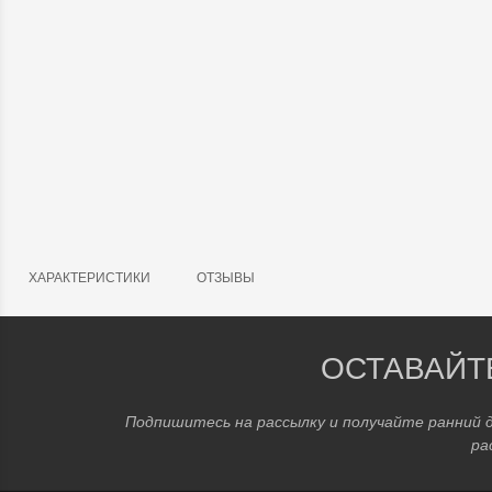
ХАРАКТЕРИСТИКИ
ОТЗЫВЫ
ОСТАВАЙТ
Подпишитесь на рассылку и получайте ранний 
ра