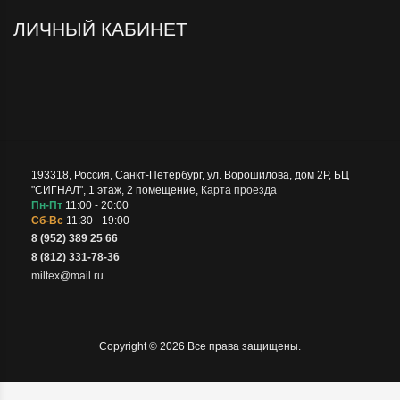
ЛИЧНЫЙ КАБИНЕТ
193318
,
Россия
,
Санкт-Петербург
,
ул. Ворошилова, дом 2Р, БЦ
"СИГНАЛ", 1 этаж, 2 помещение
,
Карта проезда
Пн-Пт
11:00 - 20:00
Сб-Вс
11:30 - 19:00
8 (952) 389 25 66
8 (812) 331-78-36
miltex@mail.ru
Copyright © 2026 Все права защищены.