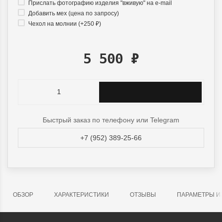
Прислать фотографию изделия "вживую" на e-mail
Добавить мех (цена по запросу)
Чехол на молнии (+
250
₽
)
5 500
₽
Быстрый заказ по телефону или Telegram
+7 (952) 389-25-66
ОБЗОР
ХАРАКТЕРИСТИКИ
ОТЗЫВЫ
ПАРАМЕТРЫ И