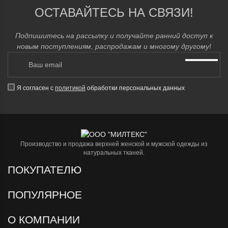
ОСТАВАЙТЕСЬ НА СВЯЗИ!
Подпишитесь на рассылку и получайте ранний доступ к
новым поступлениям, распродажам и многому другому!
Я согласен с
политикой
обработки персональных данных
Производство и продажа верхней женской и мужской одежды из
натуральных тканей.
ПОКУПАТЕЛЮ
ПОПУЛЯРНОЕ
О КОМПАНИИ