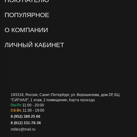
ПОПУЛЯРНОЕ
О КОМПАНИИ
ЛИЧНЫЙ КАБИНЕТ
193318
,
Россия
,
Санкт-Петербург
,
ул. Ворошилова, дом 2Р, БЦ
"СИГНАЛ", 1 этаж, 2 помещение
,
Карта проезда
Пн-Пт
11:00 - 20:00
Сб-Вс
11:30 - 19:00
8 (952) 389 25 66
8 (812) 331-78-36
miltex@mail.ru