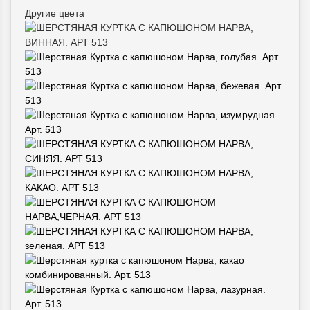
Другие цвета