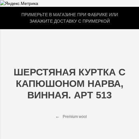
ПРИМЕРЬТЕ В МАГАЗИНЕ ПРИ ФАБРИКЕ ИЛИ
ЗАКАЖИТЕ ДОСТАВКУ С ПРИМЕРКОЙ
ШЕРСТЯНАЯ КУРТКА С
КАПЮШОНОМ НАРВА,
ВИННАЯ. АРТ 513
Premium wool