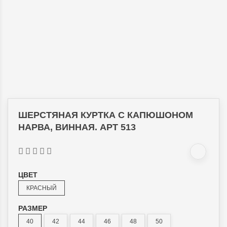
ШЕРСТЯНАЯ КУРТКА С КАПЮШОНОМ
НАРВА, ВИННАЯ. АРТ 513
ЦВЕТ
КРАСНЫЙ
РАЗМЕР
40
42
44
46
48
50