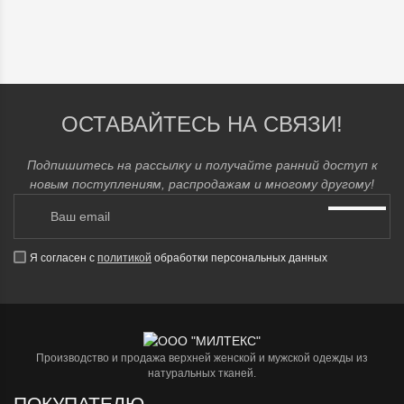
ОСТАВАЙТЕСЬ НА СВЯЗИ!
Подпишитесь на рассылку и получайте ранний доступ к
новым поступлениям, распродажам и многому другому!
Я согласен с
политикой
обработки персональных данных
Производство и продажа верхней женской и мужской одежды из
натуральных тканей.
ПОКУПАТЕЛЮ