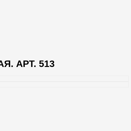
. АРТ. 513