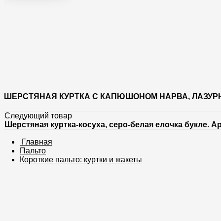
ШЕРСТЯНАЯ КУРТКА С КАПЮШОНОМ НАРВА, ЛАЗУРНА
Следующий товар
Шерстяная куртка-косуха, серо-белая елочка букле. Ар
Главная
Пальто
Короткие пальто: куртки и жакеты