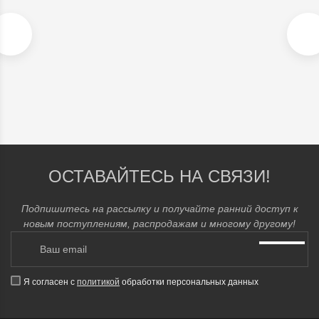
В наличии
20 900
₽
ОСТАВАЙТЕСЬ НА СВЯЗИ!
Подпишитесь на рассылку и получайте ранний доступ к
новым поступлениям, распродажам и многому другому!
Я согласен с
политикой
обработки персональных данных