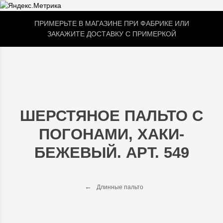
ПРИМЕРЬТЕ В МАГАЗИНЕ ПРИ ФАБРИКЕ ИЛИ
ЗАКАЖИТЕ ДОСТАВКУ С ПРИМЕРКОЙ
ШЕРСТЯНОЕ ПАЛЬТО С
ПОГОНАМИ, ХАКИ-
БЕЖЕВЫЙ. АРТ. 549
Длинные пальто