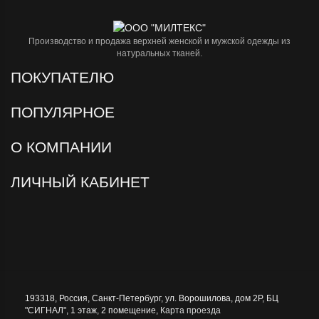
Производство и продажа верхней женской и мужской одежды из
натуральных тканей.
ПОКУПАТЕЛЮ
ПОПУЛЯРНОЕ
О КОМПАНИИ
ЛИЧНЫЙ КАБИНЕТ
193318
,
Россия
,
Санкт-Петербург
,
ул. Ворошилова, дом 2Р, БЦ
"СИГНАЛ", 1 этаж, 2 помещение
,
Карта проезда