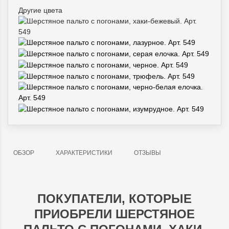
Другие цвета
ОБЗОР
ХАРАКТЕРИСТИКИ
ОТЗЫВЫ
ПОКУПАТЕЛИ, КОТОРЫЕ
ПРИОБРЕЛИ ШЕРСТЯНОЕ