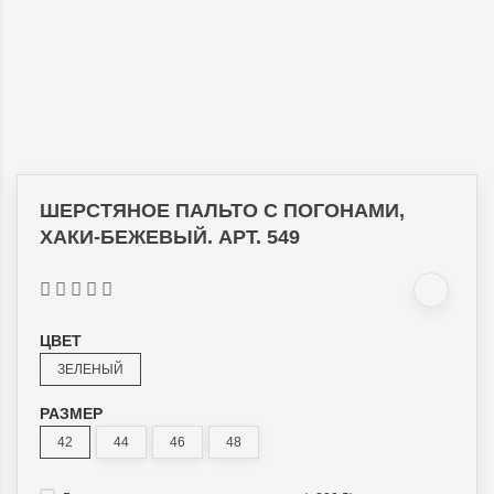
ШЕРСТЯНОЕ ПАЛЬТО С ПОГОНАМИ,
ХАКИ-БЕЖЕВЫЙ. АРТ. 549
ЦВЕТ
ЗЕЛЕНЫЙ
РАЗМЕР
42
44
46
48