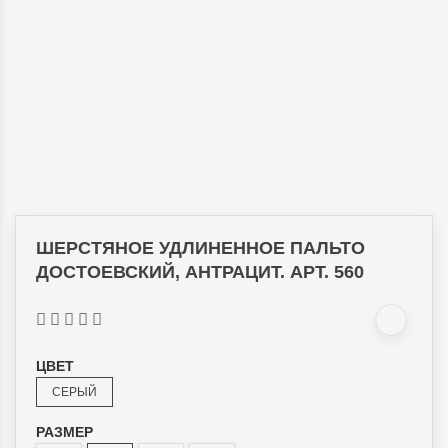
ШЕРСТЯНОЕ УДЛИНЕННОЕ ПАЛЬТО
ДОСТОЕВСКИЙ, АНТРАЦИТ. АРТ. 560
ЦВЕТ
СЕРЫЙ
РАЗМЕР