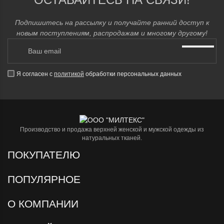
Подпишитесь на рассылку и получайте ранний доступ к
новым поступлениям, распродажам и многому другому!
Я согласен с
политикой
обработки персональных данных
Производство и продажа верхней женской и мужской одежды из
натуральных тканей.
ПОКУПАТЕЛЮ
ПОПУЛЯРНОЕ
О КОМПАНИИ