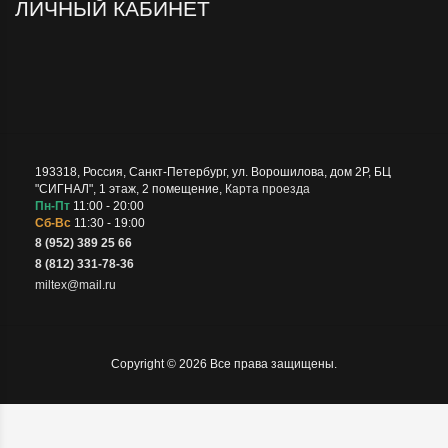
ЛИЧНЫЙ КАБИНЕТ
193318
,
Россия
,
Санкт-Петербург
,
ул. Ворошилова, дом 2Р, БЦ
"СИГНАЛ", 1 этаж, 2 помещение
,
Карта проезда
Пн-Пт
11:00 - 20:00
Сб-Вс
11:30 - 19:00
8 (952) 389 25 66
8 (812) 331-78-36
miltex@mail.ru
Copyright © 2026 Все права защищены.