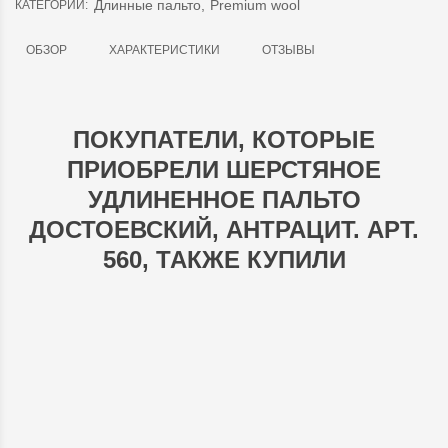
Длинные пальто
,
Premium wool
КАТЕГОРИИ:
ОБЗОР
ХАРАКТЕРИСТИКИ
ОТЗЫВЫ
ПОКУПАТЕЛИ, КОТОРЫЕ
ПРИОБРЕЛИ ШЕРСТЯНОЕ
УДЛИНЕННОЕ ПАЛЬТО
ДОСТОЕВСКИЙ, АНТРАЦИТ. АРТ.
560, ТАКЖЕ КУПИЛИ