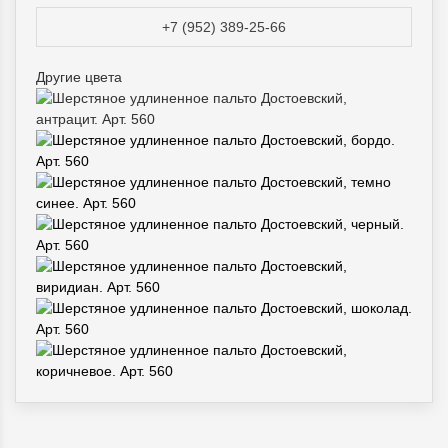
+7 (952) 389-25-66
Другие цвета