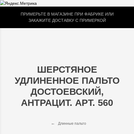
ПРИМЕРЬТЕ В МАГАЗИНЕ ПРИ ФАБРИКЕ ИЛИ
ЗАКАЖИТЕ ДОСТАВКУ С ПРИМЕРКОЙ
ШЕРСТЯНОЕ
УДЛИНЕННОЕ ПАЛЬТО
ДОСТОЕВСКИЙ,
АНТРАЦИТ. АРТ. 560
Длинные пальто