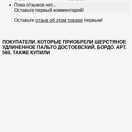
Пока отзывов нет...
Оставьте первый комментарий!
Оставьте
отзыв об этом товаре
первым!
ПОКУПАТЕЛИ, КОТОРЫЕ ПРИОБРЕЛИ ШЕРСТЯНОЕ
УДЛИНЕННОЕ ПАЛЬТО ДОСТОЕВСКИЙ, БОРДО. АРТ.
560, ТАКЖЕ КУПИЛИ