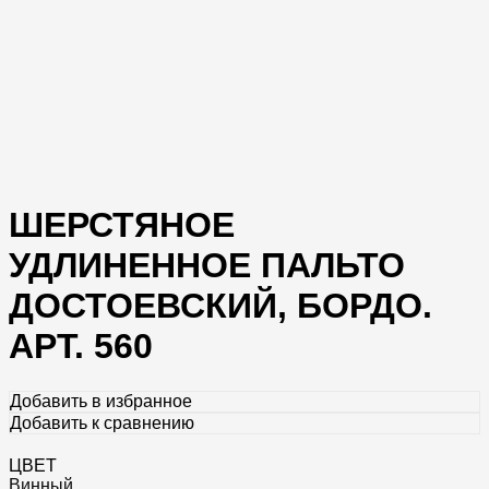
ШЕРСТЯНОЕ
УДЛИНЕННОЕ ПАЛЬТО
ДОСТОЕВСКИЙ, БОРДО.
АРТ. 560
Добавить в избранное
Добавить к сравнению
ЦВЕТ
Винный