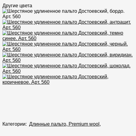
Другие цвета
Категории:
Длинные пальто
,
Premium wool
,