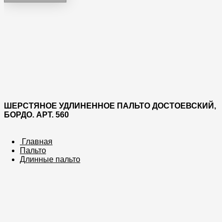
ШЕРСТЯНОЕ УДЛИНЕННОЕ ПАЛЬТО ДОСТОЕВСКИЙ,
БОРДО. АРТ. 560
Главная
Пальто
Длинные пальто