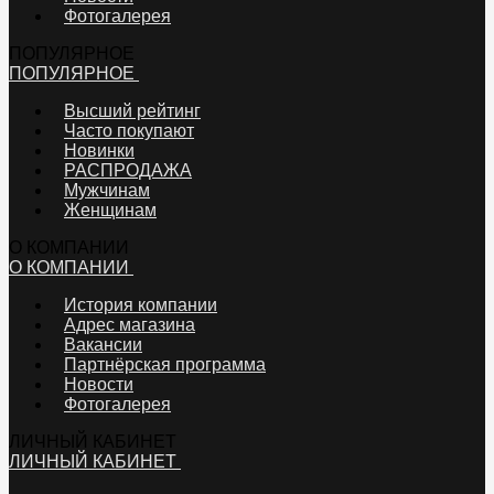
Фотогалерея
ПОПУЛЯРНОЕ
ПОПУЛЯРНОЕ
Высший рейтинг
Часто покупают
Новинки
РАСПРОДАЖА
Мужчинам
Женщинам
О КОМПАНИИ
О КОМПАНИИ
История компании
Адрес магазина
Вакансии
Партнёрская программа
Новости
Фотогалерея
ЛИЧНЫЙ КАБИНЕТ
ЛИЧНЫЙ КАБИНЕТ