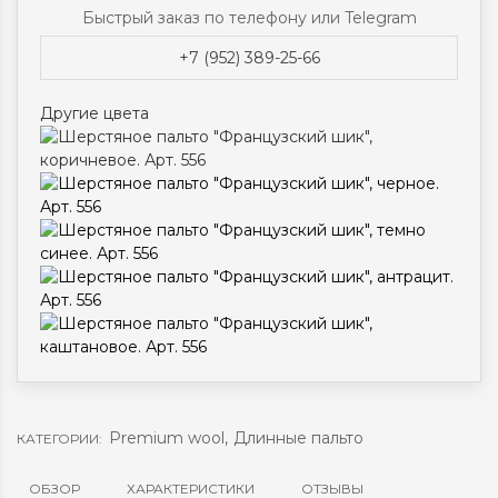
Быстрый заказ по телефону или Telegram
+7 (952) 389-25-66
Другие цвета
Premium wool
,
Длинные пальто
КАТЕГОРИИ:
ОБЗОР
ХАРАКТЕРИСТИКИ
ОТЗЫВЫ