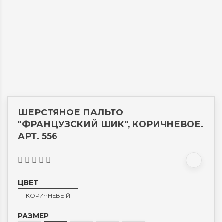
ШЕРСТЯНОЕ ПАЛЬТО
"ФРАНЦУЗСКИЙ ШИК", КОРИЧНЕВОЕ.
АРТ. 556
ЦВЕТ
КОРИЧНЕВЫЙ
РАЗМЕР