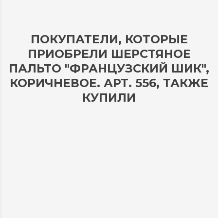
ПОКУПАТЕЛИ, КОТОРЫЕ
ПРИОБРЕЛИ ШЕРСТЯНОЕ
ПАЛЬТО "ФРАНЦУЗСКИЙ ШИК",
КОРИЧНЕВОЕ. АРТ. 556, ТАКЖЕ
КУПИЛИ