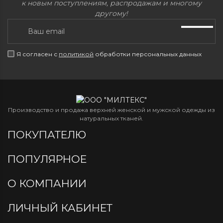
к новым поступлениям, распродажам и многому
другому!
Я согласен с
политикой
обработки персональных данных
Производство и продажа верхней женской и мужской одежды из
натуральных тканей.
ПОКУПАТЕЛЮ
ПОПУЛЯРНОЕ
О КОМПАНИИ
ЛИЧНЫЙ КАБИНЕТ