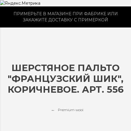
ПРИМЕРЬТЕ В МАГАЗИНЕ ПРИ ФАБРИКЕ ИЛИ
ЗАКАЖИТЕ ДОСТАВКУ С ПРИМЕРКОЙ
ШЕРСТЯНОЕ ПАЛЬТО
"ФРАНЦУЗСКИЙ ШИК",
КОРИЧНЕВОЕ. АРТ. 556
Premium wool