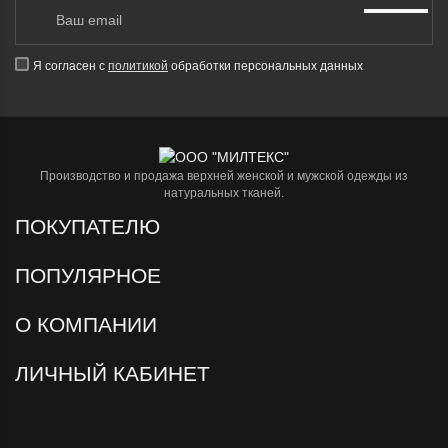
Я согласен с
политикой
обработки персональных данных
Производство и продажа верхней женской и мужской одежды из
натуральных тканей.
ПОКУПАТЕЛЮ
ПОПУЛЯРНОЕ
О КОМПАНИИ
ЛИЧНЫЙ КАБИНЕТ