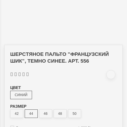
ШЕРСТЯНОЕ ПАЛЬТО "ФРАНЦУЗСКИЙ
ШИК", ТЕМНО СИНЕЕ. АРТ. 556
ЦВЕТ
СИНИЙ
РАЗМЕР
42
44
46
48
50