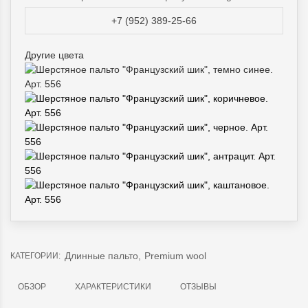
+7 (952) 389-25-66
Другие цвета
Длинные пальто
,
Premium wool
КАТЕГОРИИ:
ОБЗОР
ХАРАКТЕРИСТИКИ
ОТЗЫВЫ