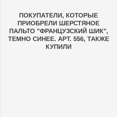
ПОКУПАТЕЛИ, КОТОРЫЕ
ПРИОБРЕЛИ ШЕРСТЯНОЕ
ПАЛЬТО "ФРАНЦУЗСКИЙ ШИК",
ТЕМНО СИНЕЕ. АРТ. 556, ТАКЖЕ
КУПИЛИ